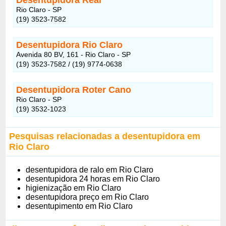
Rio Claro - SP
(19) 3523-7582
Desentupidora Rio Claro
Avenida 80 BV, 161 - Rio Claro - SP
(19) 3523-7582 / (19) 9774-0638
Desentupidora Roter Cano
Rio Claro - SP
(19) 3532-1023
Pesquisas relacionadas a desentupidora em
Rio Claro
desentupidora de ralo em Rio Claro
desentupidora 24 horas em Rio Claro
higienização em Rio Claro
desentupidora preço em Rio Claro
desentupimento em Rio Claro